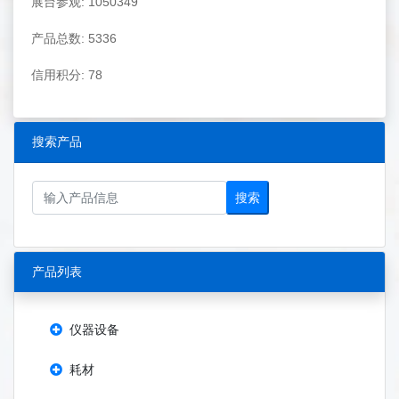
展台参观: 1050349
产品总数: 5336
信用积分: 78
搜索产品
搜索
产品列表
仪器设备
耗材