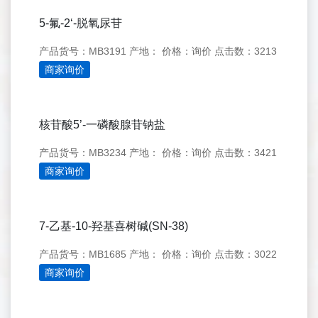
5-氟-2‘-脱氧尿苷
产品货号：MB3191
产地：
价格：询价
点击数：3213
商家询价
核苷酸5’-一磷酸腺苷钠盐
产品货号：MB3234
产地：
价格：询价
点击数：3421
商家询价
7-乙基-10-羟基喜树碱(SN-38)
产品货号：MB1685
产地：
价格：询价
点击数：3022
商家询价