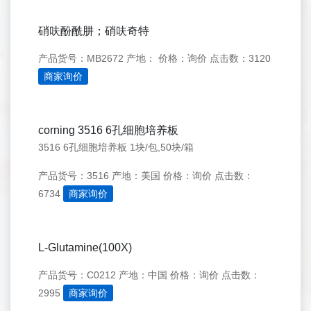
硝呋酚酰肼；硝呋奇特
产品货号：MB2672
产地：
价格：询价
点击数：3120
商家询价
corning 3516 6孔细胞培养板
3516 6孔细胞培养板 1块/包,50块/箱
产品货号：3516
产地：美国
价格：询价
点击数：
6734
商家询价
L-Glutamine(100X)
产品货号：C0212
产地：中国
价格：询价
点击数：
2995
商家询价